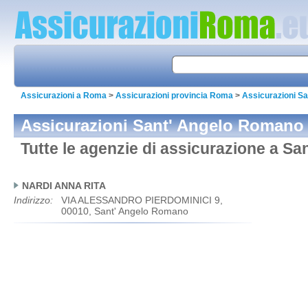
Assicurazioni a Roma
>
Assicurazioni provincia Roma
>
Assicurazioni S
Assicurazioni Sant' Angelo Romano
Tutte le agenzie di assicurazione a S
NARDI ANNA RITA
Indirizzo:
VIA ALESSANDRO PIERDOMINICI 9,
00010, Sant' Angelo Romano