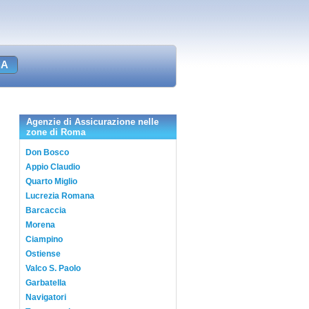
Agenzie di Assicurazione nelle
zone di Roma
Don Bosco
Appio Claudio
Quarto Miglio
Lucrezia Romana
Barcaccia
Morena
Ciampino
Ostiense
Valco S. Paolo
Garbatella
Navigatori