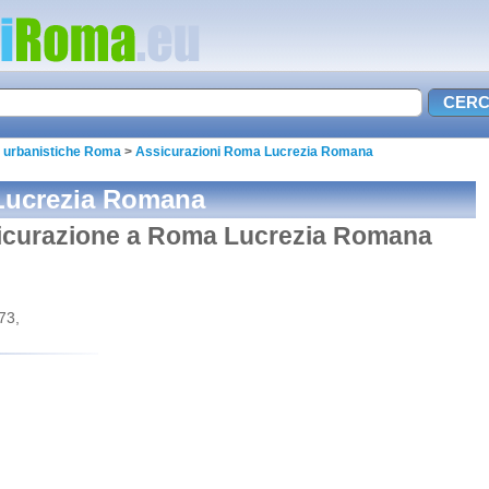
e urbanistiche Roma
>
Assicurazioni Roma Lucrezia Romana
Lucrezia Romana
ssicurazione a Roma Lucrezia Romana
73,