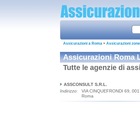
Assicurazioni a Roma
>
Assicurazioni zon
Assicurazioni Roma 
Tutte le agenzie di a
ASSCONSULT S.R.L.
Indirizzo:
VIA CINQUEFRONDI 69, 001
Roma