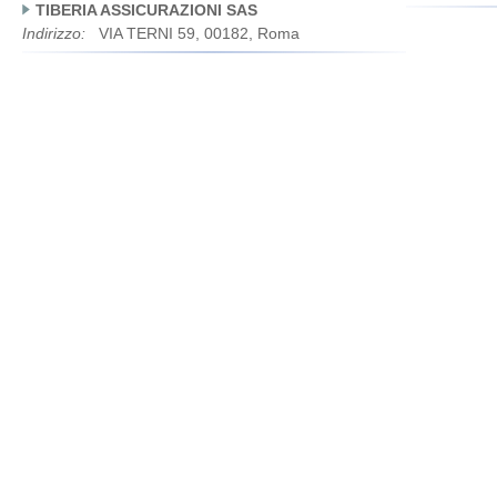
TIBERIA ASSICURAZIONI SAS
Indirizzo:
VIA TERNI 59, 00182, Roma